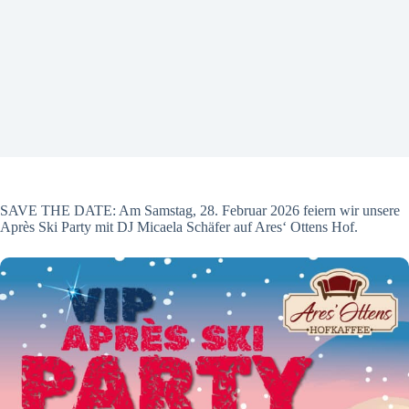
SAVE THE DATE: Am Samstag, 28. Februar 2026 feiern wir unsere
Après Ski Party mit DJ Micaela Schäfer auf Ares‘ Ottens Hof.