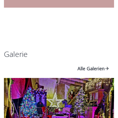
Galerie
Alle Galerien