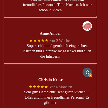
freundliches Personal. Tolle Kuchen. Ich war
schon in vielen
Anne Amber
★★★★★
vor 2 Wochen
Super schön und gemütlich eingerichtet,
Kuchen und Getränke mega lecker und auch
die Inhaberin
Christin Kruse
★★★★★
vor 4 Monaten
Sehr gutes Ambiente..sehr guter Kuchen …
tolles und immer freundliches Personal .Es
gibt hier