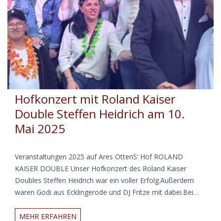
Hofkonzert mit Roland Kaiser
Double Steffen Heidrich am 10.
Mai 2025
Veranstaltungen 2025 auf Ares OttenS‘ Hof ROLAND
KAISER DOUBLE Unser Hofkonzert des Roland Kaiser
Doubles Steffen Heidrich war ein voller Erfolg.Außerdem
waren Godi aus Ecklingerode und DJ Fritze mit dabei.Bei…
Hofkonzert
MEHR ERFAHREN