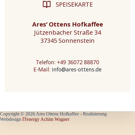
SPEISEKARTE
Ares‘ Ottens Hofkaffee
Jützenbacher Straße 34
37345 Sonnenstein
Telefon: +49 36072 88870
E-Mail:
info@ares-ottens.de
Copyright © 2026 Ares Ottens Hofkaffee - Realisierung
Webdesign
ITenergy Achim Wagner