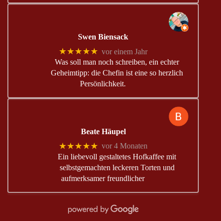
Swen Biensack
★★★★★
vor einem Jahr
Was soll man noch schreiben, ein echter
Geheimtipp: die Chefin ist eine so herzlich
Persönlichkeit.
Beate Häupel
★★★★★
vor 4 Monaten
Ein liebevoll gestaltetes Hofkaffee mit
selbstgemachten leckeren Torten und
aufmerksamer freundlicher