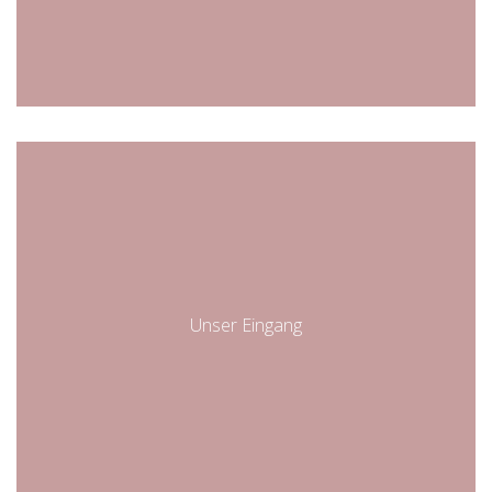
Unser Eingang