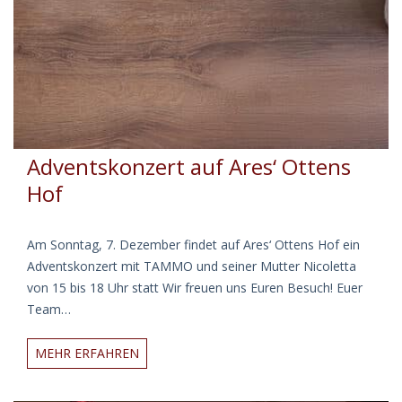
Adventskonzert auf Ares‘ Ottens
Hof
Am Sonntag, 7. Dezember findet auf Ares‘ Ottens Hof ein
Adventskonzert mit TAMMO und seiner Mutter Nicoletta
von 15 bis 18 Uhr statt Wir freuen uns Euren Besuch! Euer
Team…
Adventskonzert
MEHR ERFAHREN
auf
Ares‘