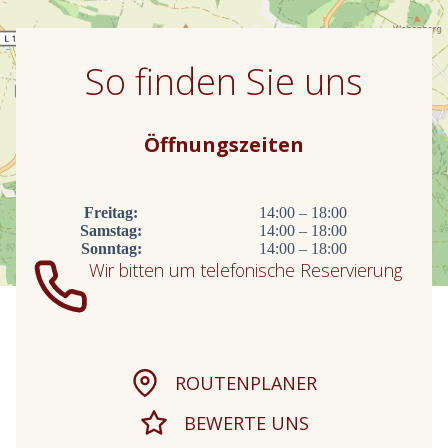
So finden Sie uns
Öffnungszeiten
Freitag:
14:00 – 18:00
Samstag:
14:00 – 18:00
Sonntag:
14:00 – 18:00
Wir bitten um telefonische Reservierung
ROUTENPLANER
BEWERTE UNS