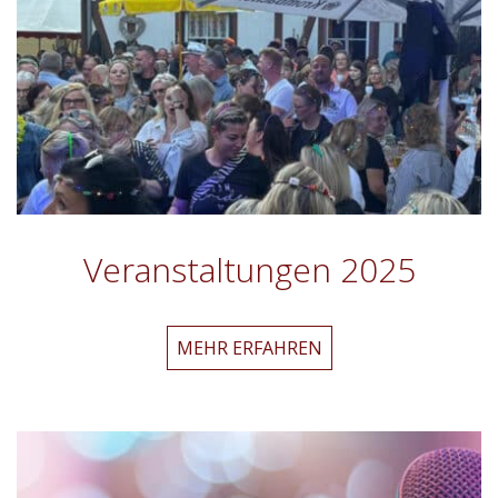
Veranstaltungen 2025
Veranstaltungen
MEHR ERFAHREN
2025