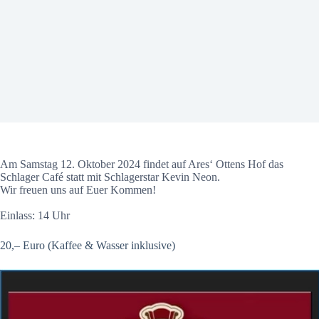
Am Samstag 12. Oktober 2024 findet auf Ares‘ Ottens Hof das
Schlager Café statt mit Schlagerstar Kevin Neon.
Wir freuen uns auf Euer Kommen!
Einlass: 14 Uhr
20,– Euro (Kaffee & Wasser inklusive)