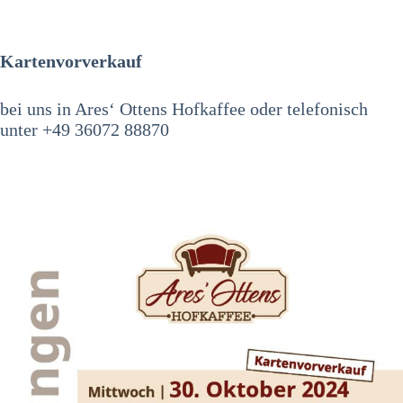
Kartenvorverkauf
bei uns in Ares‘ Ottens Hofkaffee oder telefonisch
unter +49 36072 88870